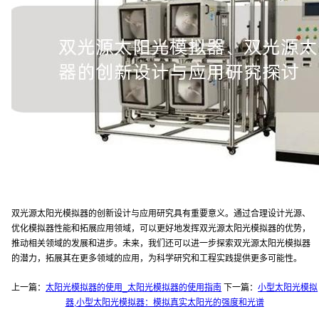
双光源太阳光模拟器的创新设计与应用研究具有重要意义。通过合理设计光源、
优化模拟器性能和拓展应用领域，可以更好地发挥双光源太阳光模拟器的优势，
推动相关领域的发展和进步。未来，我们还可以进一步探索双光源太阳光模拟器
的潜力，拓展其在更多领域的应用，为科学研究和工程实践提供更多可能性。
上一篇：
太阳光模拟器的使用_太阳光模拟器的使用指南
下一篇：
小型太阳光模拟
器,小型太阳光模拟器：模拟真实太阳光的强度和光谱