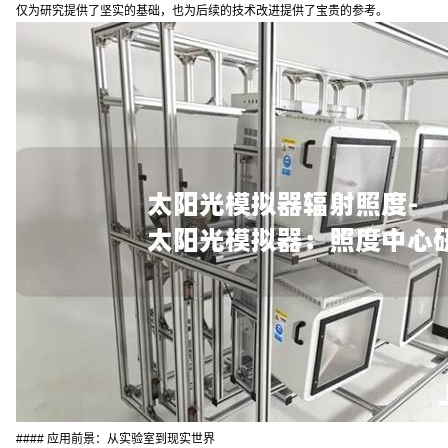
仅为研究提供了坚实的基础，也为后续的技术改进提供了宝贵的参考。
#### 应用前景：从实验室到现实世界