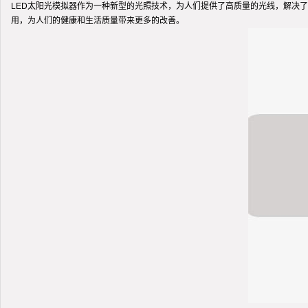
LED太阳光模拟器作为一种新型的光照技术，为人们提供了高质量的光线，解决了
用，为人们的健康和生活质量带来更多的改善。