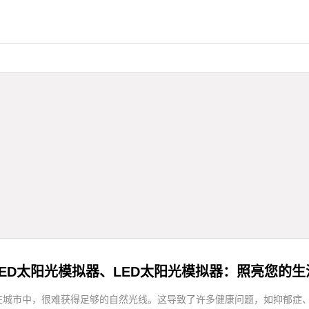
LED太阳光模拟器、LED太阳光模拟器：照亮您的生
在城市中，很难获得足够的自然光线。这导致了许多健康问题，如抑郁症