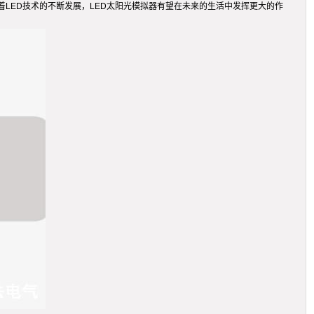
LED技术的不断发展，LED太阳光模拟器有望在未来的生活中发挥更大的作