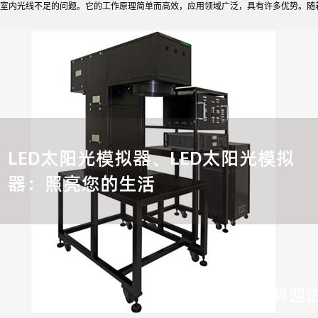
室内光线不足的问题。它的工作原理简单而高效，应用领域广泛，具有许多优势。随着