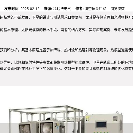
发布时间:
2025-02-12
来源:
科迎法电气
作者:
航空插头厂家 浏览次数:
间技术的不断发展，卫星的设计与测试需求日益复杂，尤其是在热管理和光照模拟方
的基本原理、太阳光模拟的技术手段、两者的结合方式、实际应用案例、未来发展趋
预测和分析。其基本原理是基于热传导、热对流和热辐射等物理现象。热模型通常使用
热导率、比热和辐射特性等参数都将影响热模型的准确性。卫星在轨道上所处的环境
确定关键部件在各种工况下的温度变化。这对于卫星的设计和热控制系统的优化具有