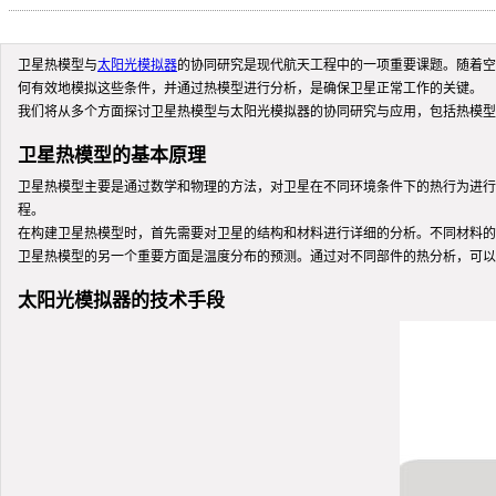
卫星热模型与
太阳光模拟器
的协同研究是现代航天工程中的一项重要课题。随着空
何有效地模拟这些条件，并通过热模型进行分析，是确保卫星正常工作的关键。
我们将从多个方面探讨卫星热模型与太阳光模拟器的协同研究与应用，包括热模型
卫星热模型的基本原理
卫星热模型主要是通过数学和物理的方法，对卫星在不同环境条件下的热行为进行
程。
在构建卫星热模型时，首先需要对卫星的结构和材料进行详细的分析。不同材料的
卫星热模型的另一个重要方面是温度分布的预测。通过对不同部件的热分析，可以
太阳光模拟器的技术手段