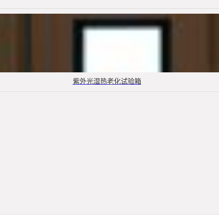
紫外光湿热老化试验箱