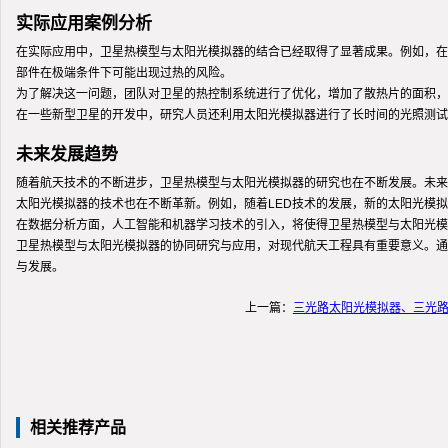
实际应用案例分析
在实际应用中，卫星热模型与太阳光模拟器的结合已经取得了显著成果。例如，在
部件在极端条件下可能出现过热的风险。
为了解决这一问题，团队对卫星的热控制系统进行了优化，增加了散热片的面积，
在一些新型卫星的开发中，研究人员还利用太阳光模拟器进行了长时间的光照测试
未来发展趋势
随着航天技术的不断进步，卫星热模型与太阳光模拟器的研究也在不断发展。未来
太阳光模拟器的技术也在不断革新。例如，随着LED技术的发展，新的太阳光模
在数据分析方面，人工智能和机器学习技术的引入，将使得卫星热模型与太阳光模
卫星热模型与太阳光模拟器的协同研究与应用，对现代航天工程具有重要意义。通
与发展。
上一篇：
三光路太阳光模拟器、三光
相关推荐产品