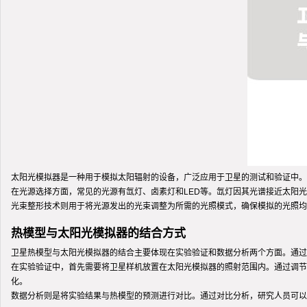
太阳光模拟器是一种用于模拟太阳辐射的设备，广泛应用于卫星的测试和验证中。
在光源选择方面，常见的光源有氙灯、卤素灯和LED等。氙灯因其光谱接近太阳
光束整形技术则用于将光源发出的光束调整为所需的光照模式，确保模拟的光照均
热模型与太阳光模拟器的结合方式
卫星热模型与太阳光模拟器的结合主要体现在实验验证和数据分析两个方面。通过
在实验验证中，首先需要将卫星样机放置在太阳光模拟器的照射范围内。通过调节
化。
数据分析则是将实验结果与热模型的预测进行对比。通过对比分析，研究人员可以