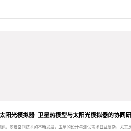
太阳光模拟器_卫星热模型与太阳光模拟器的协同
课题。随着空间技术的不断发展，卫星的设计与测试需求日益复杂，尤其