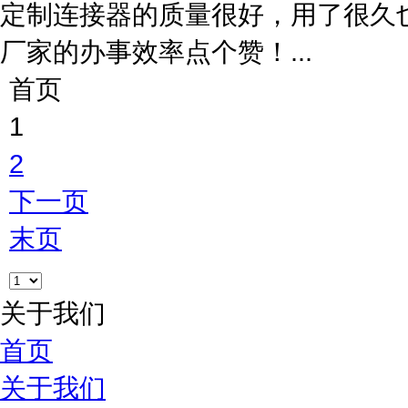
定制连接器的质量很好，用了很久
厂家的办事效率点个赞！...
首页
1
2
下一页
末页
关于我们
首页
关于我们