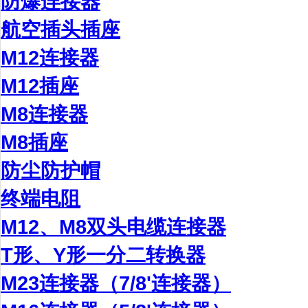
防爆连接器
航空插头插座
M12连接器
M12插座
M8连接器
M8插座
防尘防护帽
终端电阻
M12、M8双头电缆连接器
T形、Y形一分二转换器
M23连接器（7/8'连接器）