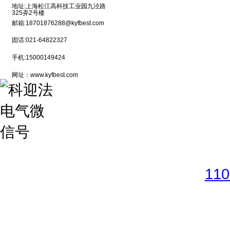
地址:上海松江高科技工业园九泾路
325弄2号楼
邮箱:18701876288@kyfbest.com
固话:021-64822327
手机:15000149424
网址：www.kyfbest.com
Copyright © 2017-2026 
11