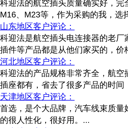
科迎法的航空插头质量确实好，完全
M16、M23等，作为采购的我，选
山东地区客户评论：
科迎法是航空插头电连接器的老厂
插件等产品都是从他们家买的，价格
河北地区客户评论：
科迎法的产品规格非常齐全，航空插头
插座都有，省去了很多产品的时间，质
天津地区客户评论：
首选，是个大品牌，汽车线束质量
的很人性化，很好用。...