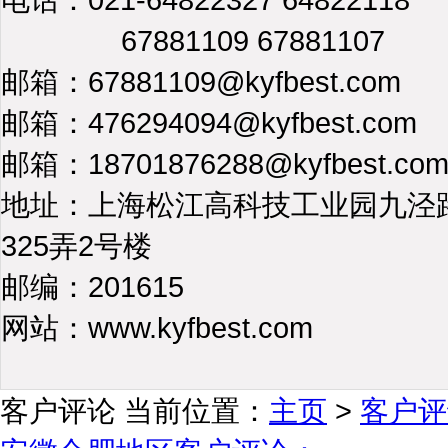
67881109 67881107
邮箱：67881109@kyfbest.com
邮箱：476294094@kyfbest.com
邮箱：18701876288@kyfbest.co
地址：上海松江高科技工业园九泾
325弄2号楼
邮编：201615
网站：www.kyfbest.com
客户评论
当前位置：
主页
>
客户评