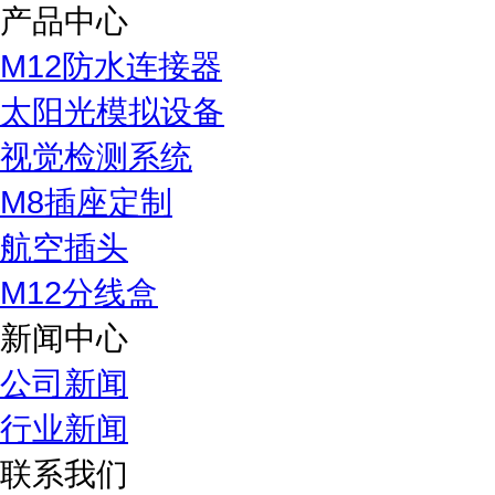
产品中心
M12防水连接器
太阳光模拟设备
视觉检测系统
M8插座定制
航空插头
M12分线盒
新闻中心
公司新闻
行业新闻
联系我们