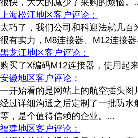
很快，大大的减少了采购的烦恼。..
上海松江地区客户评论：
太巧了，我们公司和科迎法就几百
很有实力，M8连接器、M12连接器
黑龙江地区客户评论：
购买了X编码M12连接器，使用起来
安徽地区客户评论：
一开始看的是网站上的航空插头图
经过详细沟通之后定制了一批防水
等，是个值得信赖的企业。...
福建地区客户评论：