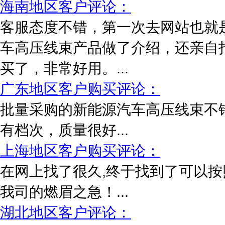
海南地区客户评论：
客服态度不错，第一次去网站也就
车高压线束产品做了介绍，还亲自
买了，非常好用。...
广东地区客户购买评论：
批量采购的新能源汽车高压线束不
有档次，质量很好...
上海地区客户购买评论：
在网上找了很久,终于找到了可以按
我司的燃眉之急！...
湖北地区客户评论：