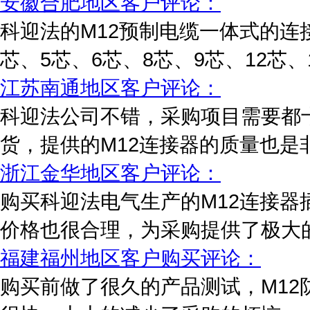
安徽合肥地区客户评论：
科迎法的M12预制电缆一体式的连
芯、5芯、6芯、8芯、9芯、12芯、
江苏南通地区客户评论：
科迎法公司不错，采购项目需要都
货，提供的M12连接器的质量也是非
浙江金华地区客户评论：
购买科迎法电气生产的M12连接
价格也很合理，为采购提供了极大的
福建福州地区客户购买评论：
购买前做了很久的产品测试，M1