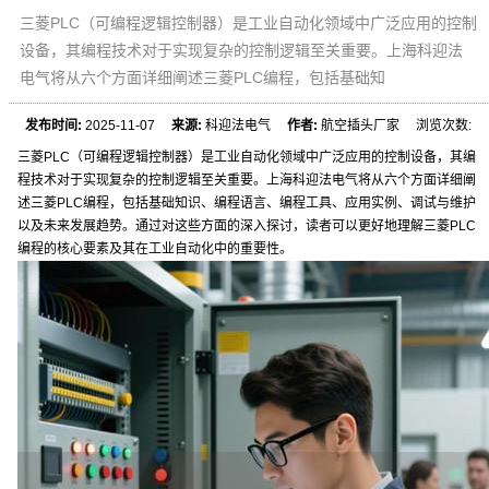
三菱PLC（可编程逻辑控制器）是工业自动化领域中广泛应用的控制
设备，其编程技术对于实现复杂的控制逻辑至关重要。上海科迎法
电气将从六个方面详细阐述三菱PLC编程，包括基础知
发布时间:
2025-11-07
来源:
科迎法电气
作者:
航空插头厂家 浏览次数:
三菱PLC（可编程逻辑控制器）是工业自动化领域中广泛应用的控制设备，其编
程技术对于实现复杂的控制逻辑至关重要。上海科迎法电气将从六个方面详细阐
述三菱PLC编程，包括基础知识、编程语言、编程工具、应用实例、调试与维护
以及未来发展趋势。通过对这些方面的深入探讨，读者可以更好地理解三菱PLC
编程的核心要素及其在工业自动化中的重要性。