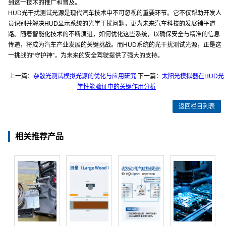
到这一技术的推广和普及。
HUD光干扰测试光源是现代汽车技术中不可忽视的重要环节。它不仅帮助开发人
员识别并解决HUD显示系统的光学干扰问题，更为未来汽车科技的发展铺平道
路。随着智能化技术的不断演进，如何优化这些系统，以确保安全与精准的信息
传递，将成为汽车产业发展的关键挑战。而HUD系统的光干扰测试光源，正是这
一挑战的“守护神”，为未来的安全驾驶提供了强大的支持。
上一篇：
杂散光测试模拟光源的优化与应用研究
下一篇：
太阳光模拟器在HUD光
学性能验证中的关键作用分析
返回栏目列表
相关推荐产品