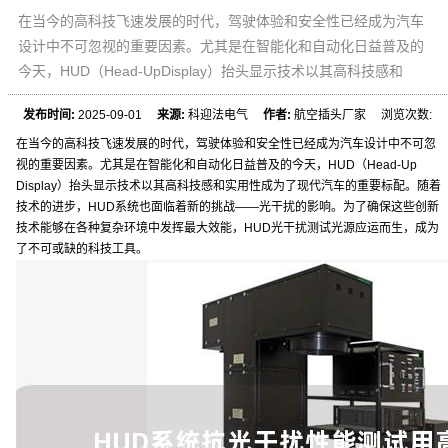
在当今的高科技飞速发展的时代，驾驶体验和安全性已经成为汽车
设计中不可忽视的重要因素。尤其是在智能化和自动化日益普及的
今天，HUD（Head-UpDisplay）抬头显示技术以其高科技感和
发布时间:
2025-09-01
来源:
科迎法电气
作者:
航空插头厂家 浏览次数:
在当今的高科技飞速发展的时代，驾驶体验和安全性已经成为汽车设计中不可忽
视的重要因素。尤其是在智能化和自动化日益普及的今天，HUD（Head-Up
Display）抬头显示技术以其高科技感和实用性成为了现代汽车的重要标配。随着
技术的进步，HUD系统也面临着新的挑战——光干扰的影响。为了确保这些创新
技术能够在各种复杂环境中发挥最大效能，HUD光干扰测试光源应运而生，成为
了不可或缺的科技工具。