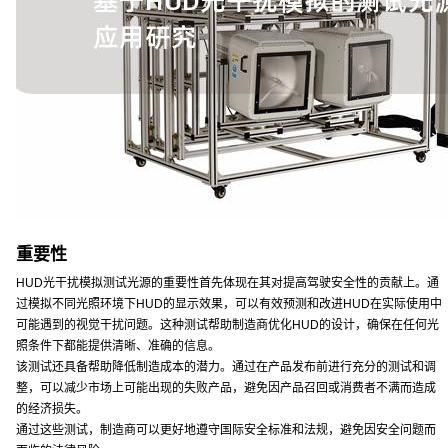
重要性
HUD光干扰模拟测试光源的重要性首先体现在其对提高驾驶安全性的贡献上。通
过模拟不同光照环境下HUD的显示效果，可以有效预测和改进HUD在实际使用中
可能遇到的视觉干扰问题。这种测试帮助制造商优化HUD的设计，确保在任何光
照条件下都能提供清晰、准确的信息。
该测试还具备帮助降低制造成本的潜力。通过在产品发布前进行充分的测试和调
整，可以减少市场上可能出现的失败产品，避免因产品召回或消费者不满而造成
的经济损失。
通过这些测试，制造商可以更好地遵守国际安全标准和法规，避免因安全问题而