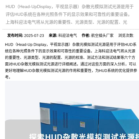
HUD（Head-UpDisplay，平视显示器）杂散光模拟测试光源是用于
评估HUD系统在各种光照条件下的显示效果和可靠性的重要设备。
上海科迎法电气将从光源的重要性、光源类型、光源的配置、光
发布时间:
2025-07-23
来源:
科迎法电气
作者:
航空插头厂家 浏览次数:
HUD（Head-Up Display，平视显示器）杂散光模拟测试光源是用于评估HUD系
统在各种光照条件下的显示效果和可靠性的重要设备。上海科迎法电气将从光源
的重要性、光源类型、光源的配置、光源的校准、测试方法和测试结果等六个方
面对HUD杂散光模拟测试光源进行详细阐述。通过对这些方面的深入分析，可以
更好地理解HUD杂散光模拟测试光源的作用和重要性，为HUD系统的优化提供参
考。