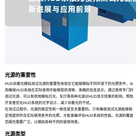
光源的重要性
HUD杂散光模拟测试光源的重要性体现在它能够模拟不同环境下的光照条件，从
而确保HUD系统在实际使用中能够提供清晰、准确的信息显示。通过使用专门的
测试光源，可以有效地模拟日光、车灯等各种光源对HUD显示效果的影响，帮助
开发者优化HUD系统的光学设计，减少杂散光的干扰。
在测试过程中，光源的稳定性和一致性是至关重要的。只有确保测试光源能够稳
定地提供符合实际使用条件的光照，才能准确评估HUD系统的性能。光源的覆盖
范围也需要广泛，以模拟各种不同的使用场景。
光源类型