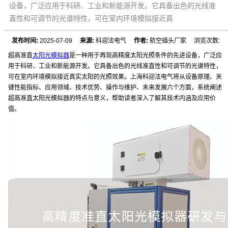
设备，广泛应用于科研、工业和新能源开发。它具备出色的光线准
直性和可调节的光谱特性，可在室内环境模拟接近真
发布时间:
2025-07-09
来源:
科迎法电气
作者:
航空插头厂家 浏览次数:
超高准直
太阳光模拟器
是一种用于再现高精度太阳光照条件的先进设备，广泛应
用于科研、工业和新能源开发。它具备出色的光线准直性和可调节的光谱特性，
可在室内环境模拟接近真实太阳的光照效果。上海科迎法电气将从设备原理、关
键性能指标、应用领域、技术优势、操作与维护、未来发展六个方面，系统阐述
超高准直太阳光模拟器的特点与意义，帮助读者深入了解其技术内涵及应用价
值。