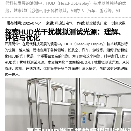
代科技发展的浪潮中，HUD（Head-UpDisplay）技术以其独特的优
势，越来越广泛地应用于各种领域，如航空、汽车、游戏等。如
发布时间:
2025-07-04
来源:
科迎法电气
作者:
航空插头厂家 浏览次数:
探索HUD光干扰模拟测试光源：理解、
评估与优化
开篇简介：在现代科技发展的浪潮中，HUD（Head-Up Display）技术以其独特
的优势，越来越广泛地应用于各种领域，如航空、汽车、游戏等。如何评估和优
化HUD的光干扰是一个重要且复杂的问题。为了解决这个问题，科学家们开发了
HUD光干扰模拟测试光源。本文将为您全面解析HUD光干扰模拟测试光源，从其
原理、应用、评估方法、优化策略等多个方面进行深入探讨，帮助您更好地理解
这一技术。