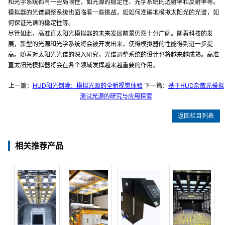
和光学系统都有一些局限性，如光源的稳定性、光学系统的透射率和反射率等。
模拟器的光谱调整系统也面临着一些挑战，如如何准确地模拟太阳光的光谱，如
何保证光谱的稳定性等。
尽管如此，高准直太阳光模拟器的未来发展前景仍然十分广阔。随着科技的发
展，新型的光源和光学系统将会被开发出来，使得模拟器的性能得到进一步提
高。随着对太阳光光谱的深入研究，光谱调整系统的设计也将越来越成熟。高准
直太阳光模拟器将会在各个领域发挥越来越重要的作用。
上一篇：
HUD阳光倒灌：模拟光源的全新视觉体验
下一篇：
基于HUD杂散光模拟
测试光源的研究与应用探索
返回栏目列表
相关推荐产品