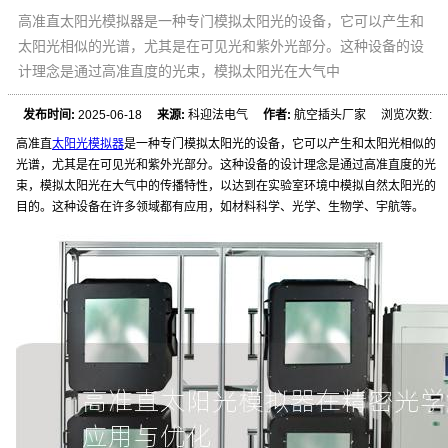
高准直太阳光模拟器是一种专门模拟太阳光的设备，它可以产生和
太阳光相似的光谱，尤其是在可见光和紫外光部分。这种设备的设
计理念是通过高准直度的光束，模拟太阳光在大气中
发布时间:
2025-06-18
来源:
科迎法电气
作者:
航空插头厂家 浏览次数:
高准直
太阳光模拟器
是一种专门模拟太阳光的设备，它可以产生和太阳光相似的
光谱，尤其是在可见光和紫外光部分。这种设备的设计理念是通过高准直度的光
束，模拟太阳光在大气中的传播特性，以达到在实验室环境中模拟自然太阳光的
目的。这种设备在许多领域都有应用，如材料科学、光学、生物学、宇航等。