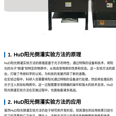
1. HuD阳光倒灌实验方法的原理
HuD阳光倒灌实验方法的原理是基于光子的特性，通过特殊的设备和技术，将阳
光的光子“倒灌”到特定的物质中，从而改变物质的性质和状态。这一实验方法的提
出，打破了传统科学的认知，为科技的发展开辟了新的道路。
在实验过程中，科研人员需要将阳光通过特制的设备进行处理，然后将处理后的
光子注入到目标物质中。这一过程需要非常精确的操作和强大的技术支持，HuD
阳光倒灌实验方法在实施过程中，也面临着诸多挑战。
2. HuD阳光倒灌实验方法的应用
虽然HuD阳光倒灌实验方法仍处于研究和开发阶段，但其潜在的应用前景已经引