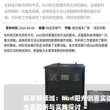
在科技日新月异的今天，HuD阳光倒灌实验方法的提出，无疑是科
技领域的一次重大突破。这种实验方法以其独特的原理和操作流
程，为科研工作者提供了新的研究路径，同时也给我们的
发布时间:
2025-06-06
来源:
科迎法电气
作者:
航空插头厂家 浏览次数:
在科技日新月异的今天，HuD阳光倒灌实验方法的提出，无疑是科技领域的一次
重大突破。这种实验方法以其独特的原理和操作流程，为科研工作者提供了新的
研究路径，同时也给我们的生活带来了无限可能。本文将详细介绍HuD阳光倒灌
实验方法的相关知识，希望能为大家带来新的科技视野。