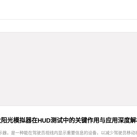
太阳光模拟器在HUD测试中的关键作用与应用深度解
显示器，是一种能在驾驶员视线内显示重要信息的设备，以减少驾驶员移动