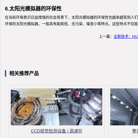
6.太阳光模拟器的环保性
在当前环保意识日益增强的社会背景下，太阳光模拟器的环保性也越来越受到人们
环保的太阳光模拟器，一般具有能耗低、无污染、噪音小等特点。这些特点不仅能
上一篇：
全新技术：H
相关推荐产品
CCD视觉检测设备 | 高速在
整