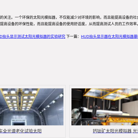
的关注。一个环保的太阳光模拟器，不仅能减少对环境的影响，而且能提高设备的社
提高设备的环保性能，而且能提高设备的使用舒适度，从而提高测试人员的工作效率
UD抬头显示测试太阳光模拟器的实验研究
下一篇：
HUD抬头显示器在太阳光模拟器
车全光谱老化试验太阳
钙钛矿太阳光模拟器,光