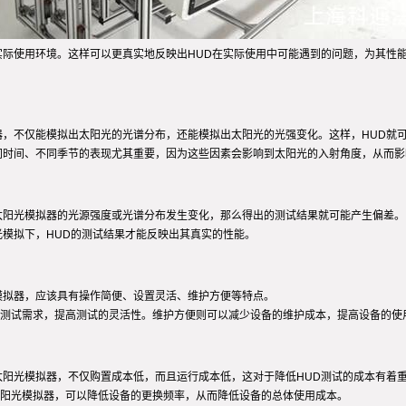
实际使用环境。这样可以更真实地反映出HUD在实际使用中可能遇到的问题，为其性
器，不仅能模拟出太阳光的光谱分布，还能模拟出太阳光的光强变化。这样，HUD就
同时间、不同季节的表现尤其重要，因为这些因素会影响到太阳光的入射角度，从而影
太阳光模拟器的光源强度或光谱分布发生变化，那么得出的测试结果就可能产生偏差。
光模拟下，HUD的测试结果才能反映出其真实的性能。
模拟器，应该具有操作简便、设置灵活、维护方便等特点。
测试需求，提高测试的灵活性。维护方便则可以减少设备的维护成本，提高设备的使
太阳光模拟器，不仅购置成本低，而且运行成本低，这对于降低HUD测试的成本有着
阳光模拟器，可以降低设备的更换频率，从而降低设备的总体使用成本。