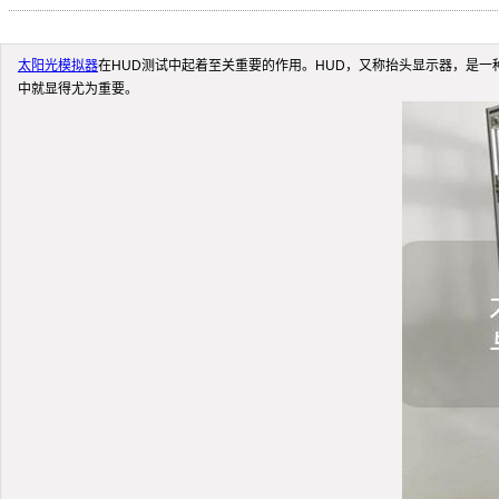
太阳光模拟器
在HUD测试中起着至关重要的作用。HUD，又称抬头显示器，是
中就显得尤为重要。