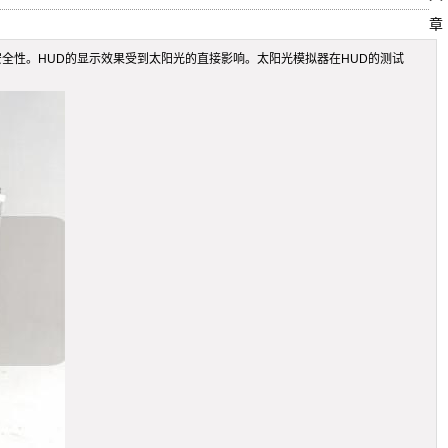
章
全性。HUD的显示效果受到太阳光的直接影响。太阳光模拟器在HUD的测试