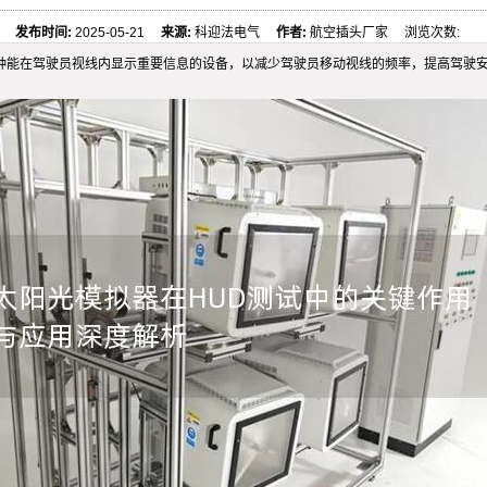
发布时间:
2025-05-21
来源:
科迎法电气
作者:
航空插头厂家 浏览次数:
一种能在驾驶员视线内显示重要信息的设备，以减少驾驶员移动视线的频率，提高驾驶安