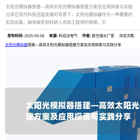
太阳光模拟器搭建—高效太阳光模拟器搭建方案及应用探索与实践
分享在现代科技迅猛发展的背景下，太阳光模拟器作为一种重要的
实验设备，越来越受到科研人员和工程师的青睐。它
发布时间:
2025-05-08
来源:
科迎法电气
作者:
航空插头厂家 浏览次数:
太阳光模拟器
搭建—高效太阳光模拟器搭建方案及应用探索与实践分享