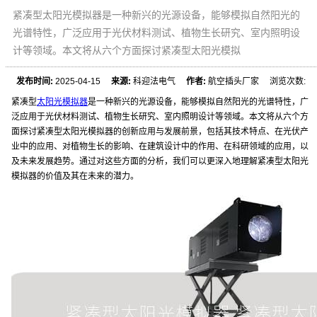
紧凑型太阳光模拟器是一种新兴的光源设备，能够模拟自然阳光的
光谱特性，广泛应用于光伏材料测试、植物生长研究、室内照明设
计等领域。本文将从六个方面探讨紧凑型太阳光模拟
发布时间:
2025-04-15
来源:
科迎法电气
作者:
航空插头厂家 浏览次数:
紧凑型
太阳光模拟器
是一种新兴的光源设备，能够模拟自然阳光的光谱特性，广
泛应用于光伏材料测试、植物生长研究、室内照明设计等领域。本文将从六个方
面探讨紧凑型太阳光模拟器的创新应用与发展前景，包括其技术特点、在光伏产
业中的应用、对植物生长的影响、在建筑设计中的作用、在科研领域的应用，以
及未来发展趋势。通过对这些方面的分析，我们可以更深入地理解紧凑型太阳光
模拟器的价值及其在未来的潜力。