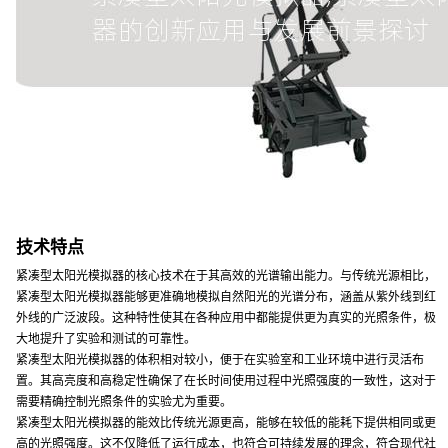
技术特点
紧凑型太阳光模拟器的核心技术在于其高效的光谱输出能力。与传统光源相比，
紧凑型太阳光模拟器能够更准确地模拟自然阳光的光谱分布，涵盖从紫外线到红
外线的广泛波段。这种特性使其在各种应用中都能提供更为真实的光照条件，极
大地提升了实验和测试的可靠性。
紧凑型太阳光模拟器的体积相对较小，便于在实验室和工业环境中进行灵活布
置。其高亮度和高稳定性确保了在长时间使用过程中光照强度的一致性，这对于
需要精确控制光照条件的实验尤为重要。
紧凑型太阳光模拟器的能效比传统光源更高，能够在较低的能耗下提供相同或更
高的光照强度。这不仅降低了运行成本，也符合可持续发展的理念，符合现代社