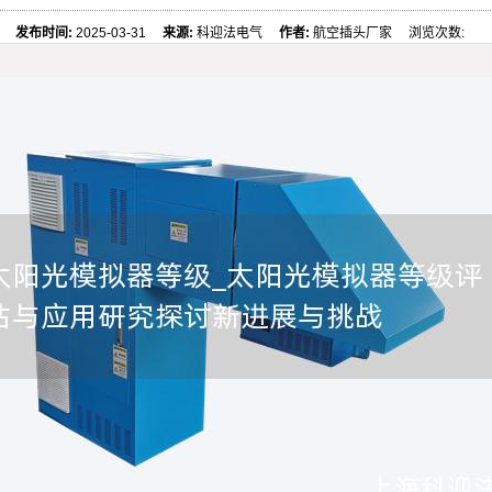
发布时间:
2025-03-31
来源:
科迎法电气
作者:
航空插头厂家 浏览次数: