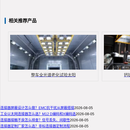
相关推荐产品
整车全光谱老化试验太阳
钙
连接器屏蔽设计怎么做？EMC抗干扰从屏蔽搭接
2026-08-05
工业以太网连接器怎么选？M12 D编码和X编码选
2026-08-05
连接器接触不良怎么排查？信号丢失、间歇性
2026-08-05
连接器定制厂家怎么选？非标连接器定制流程
2026-08-05