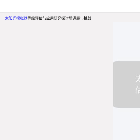
太阳光模拟器
等级评估与应用研究探讨新进展与挑战