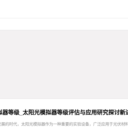
拟器等级_太阳光模拟器等级评估与应用研究探讨新
发展的时代，太阳光模拟器作为一种重要的实验设备，广泛应用于光伏材