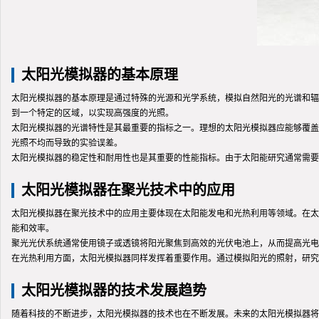
太阳光模拟器的基本原理
太阳光模拟器的基本原理是通过特殊的光源和光学系统，模拟自然阳光的光谱和辐
到一个特定的区域，以实现高强度的光照。
太阳光模拟器的光谱特性是其最重要的指标之一。理想的太阳光模拟器应能够覆盖
光照不均而导致的实验误差。
太阳光模拟器的稳定性和耐用性也是其重要的性能指标。由于太阳能研究通常需要
太阳光模拟器在聚光技术中的应用
太阳光模拟器在聚光技术中的应用主要体现在太阳能发电和光热利用等领域。在太
能和效率。
聚光光伏系统通常使用镜子或透镜将阳光聚焦到高效的光伏电池上，从而提高光电
在光热利用方面，太阳光模拟器同样发挥着重要作用。通过模拟阳光的照射，研究
太阳光模拟器的技术发展趋势
随着科技的不断进步，太阳光模拟器的技术也在不断发展。未来的太阳光模拟器将