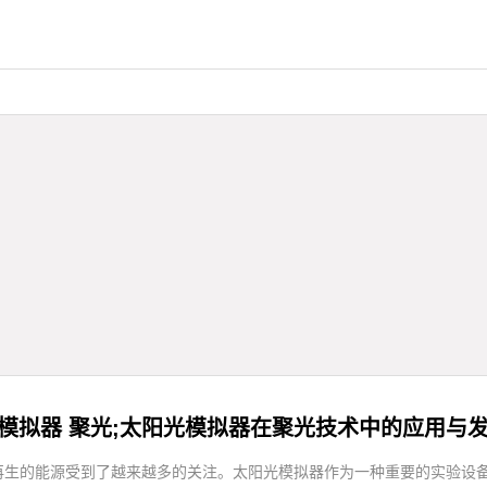
模拟器 聚光;太阳光模拟器在聚光技术中的应用与
再生的能源受到了越来越多的关注。太阳光模拟器作为一种重要的实验设