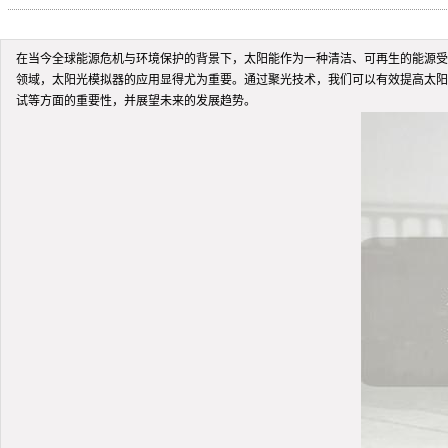
在当今全球能源危机与环境保护的背景下，太阳能作为一种清洁、可再生的能源受
领域，太阳光模拟器的应用显得尤为重要。通过聚光技术，我们可以有效提高太阳
试等方面的重要性，并展望未来的发展趋势。