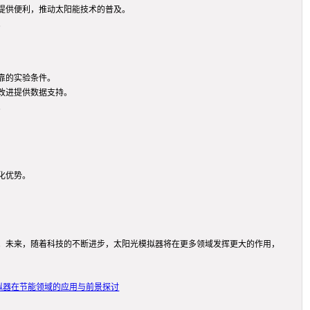
提供便利，推动太阳能技术的普及。
。
靠的实验条件。
改进提供数据支持。
。
化优势。
。未来，随着科技的不断进步，太阳光模拟器将在更多领域发挥更大的作用，
拟器在节能领域的应用与前景探讨