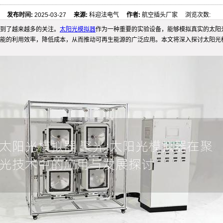
发布时间:
2025-03-27
来源:
科迎法电气
作者:
航空插头厂家 浏览次数:
到了越来越多的关注。
太阳光模拟器
作为一种重要的实验设备，能够模拟真实的太阳
能的利用效率，降低成本，从而推动可再生能源的广泛应用。本文将深入探讨太阳光