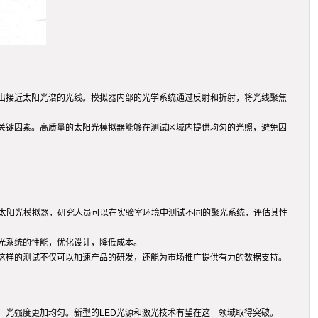
出接近太阳光谱的光线。模拟器内部的光学系统通过反射和折射，将光线聚焦
关键因素。高质量的太阳光模拟器能够在测试区域内提供均匀的光照，避免因
过太阳光模拟器，研究人员可以在实验室环境中测试不同的聚光系统，评估其性
光系统的性能，优化设计，降低成本。
这样的测试不仅可以加速产品的研发，还能为市场推广提供有力的数据支持。
光强度更加均匀。新型的LED光源和激光技术有望在这一领域取得突破。