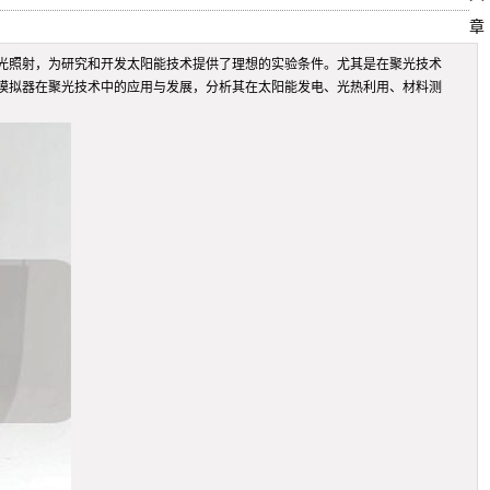
章
光照射，为研究和开发太阳能技术提供了理想的实验条件。尤其是在聚光技术
模拟器在聚光技术中的应用与发展，分析其在太阳能发电、光热利用、材料测