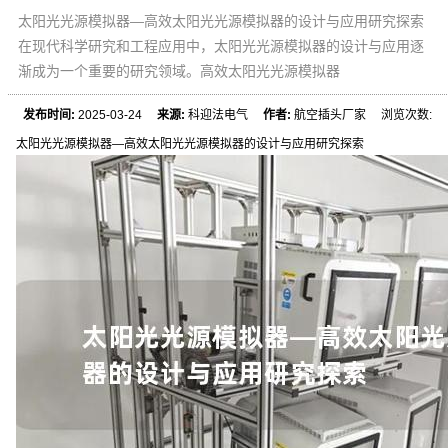
太阳光光源模拟器—高效太阳光光源模拟器的设计与应用研究探索
在现代科学研究和工程应用中，太阳光光源模拟器的设计与应用逐
渐成为一个重要的研究领域。高效太阳光光源模拟器
发布时间:
2025-03-24
来源:
科迎法电气
作者:
航空插头厂家 浏览次数:
太阳光光源模拟器—高效太阳光光源模拟器的设计与应用研究探索