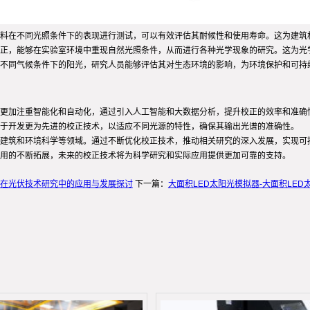
料在不同光照条件下的表现进行测试，可以有效评估其耐候性和使用寿命。这为建筑
正，能够在实验室环境中重现自然光照条件，从而进行各种光学现象的研究。这为光
不同气候条件下的阳光，研究人员能够评估其对生态环境的影响，为环境保护和可持
更加注重智能化和自动化，通过引入人工智能和大数据分析，提升校正的效率和准确
于开发更为先进的校正技术，以适应不同光源的特性，确保其输出光谱的准确性。
建筑和环境科学等领域。通过不断优化校正技术，推动相关研究的深入发展，实现可
用的不断拓展，未来的校正技术将为科学研究和实际应用提供更加可靠的支持。
在光伏技术研究中的应用与发展探讨
下一篇：
大面积LED太阳光模拟器-大面积LE