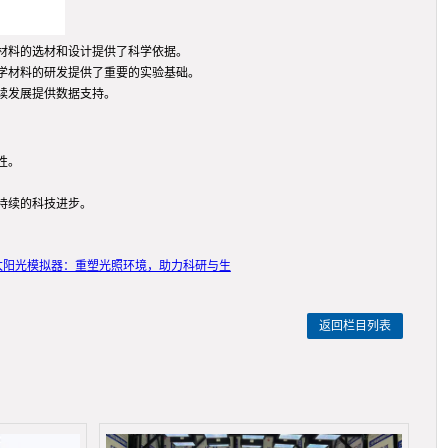
材料的选材和设计提供了科学依据。
学材料的研发提供了重要的实验基础。
续发展提供数据支持。
性。
持续的科技进步。
D太阳光模拟器：重塑光照环境，助力科研与生
返回栏目列表