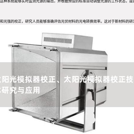
这种系统能够实时监测光源的输出，并根据预设的标准自动调整光源的工作状态，提
和光强的校正，研究人员能够准确评估光伏材料的光电转换效率。这对于新材料的研