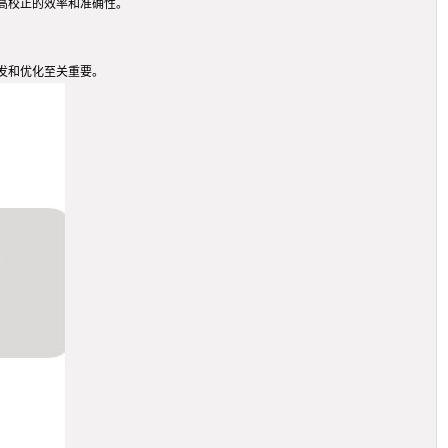
高校正的效率和准确性。
发和优化至关重要。