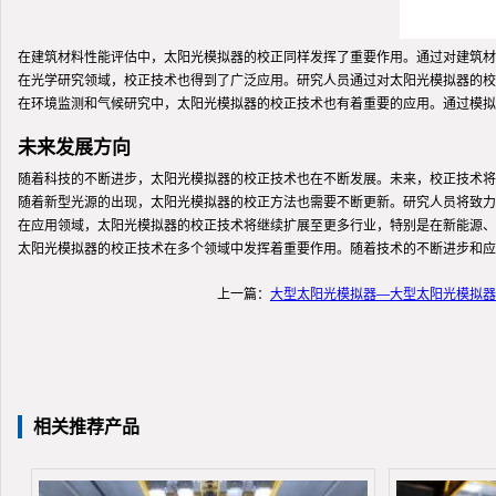
在建筑材料性能评估中，太阳光模拟器的校正同样发挥了重要作用。通过对建筑材
在光学研究领域，校正技术也得到了广泛应用。研究人员通过对太阳光模拟器的校
在环境监测和气候研究中，太阳光模拟器的校正技术也有着重要的应用。通过模拟
未来发展方向
随着科技的不断进步，太阳光模拟器的校正技术也在不断发展。未来，校正技术将
随着新型光源的出现，太阳光模拟器的校正方法也需要不断更新。研究人员将致力
在应用领域，太阳光模拟器的校正技术将继续扩展至更多行业，特别是在新能源、
太阳光模拟器的校正技术在多个领域中发挥着重要作用。随着技术的不断进步和应
上一篇：
大型太阳光模拟器—大型太阳光模拟器
相关推荐产品