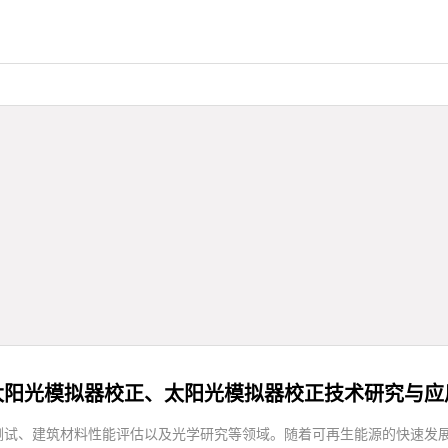
太阳光模拟器校正、太阳光模拟器校正技术研究与应
测试、建筑材料性能评估以及光学研究等领域。随着可再生能源的快速发