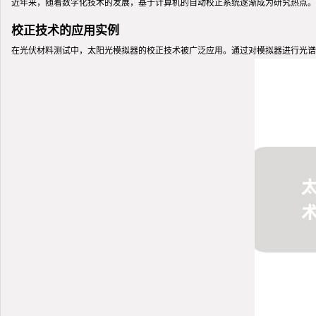
近年来，随着数字化技术的发展，基于计算机的自动校正系统逐渐成为研究热点。
校正技术的应用实例
在光伏材料测试中，太阳光模拟器的校正技术被广泛应用。通过对模拟器进行光谱