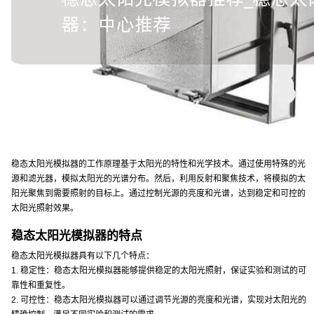
稳态太阳光模拟器的工作原理基于太阳光的特性和光学技术。通过使用特殊的光
源和滤光器，模拟太阳光的光谱分布。然后，利用反射和聚焦技术，将模拟的太
阳光聚焦到需要照射的目标上。通过控制光源的亮度和光谱，达到稳定和可控的
太阳光照射效果。
稳态太阳光模拟器的特点
稳态太阳光模拟器具有以下几个特点：
1. 稳定性：稳态太阳光模拟器能够提供稳定的太阳光照射，保证实验和测试的可
靠性和重复性。
2. 可控性：稳态太阳光模拟器可以通过调节光源的亮度和光谱，实现对太阳光的