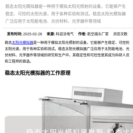
稳态太阳光模拟器是一种用于模拟太阳光照射的设备，它能够产生
稳定、可控的太阳光谱，用于各种实验和测试。稳态太阳光模拟器
广泛应用于太阳能电池、光伏材料、光学器件等领域
发布时间:
2025-02-28
来源:
科迎法电气
作者:
航空插头厂家 浏览次数:
稳态
太阳光模拟器
是一种用于模拟太阳光照射的设备，它能够产生稳定、可控的
太阳光谱，用于各种实验和测试。稳态太阳光模拟器广泛应用于太阳能电池、光
伏材料、光学器件等领域的研究和生产中，其稳定性和可控性使其成为科研人员
和工程师的首选。
稳态太阳光模拟器的工作原理